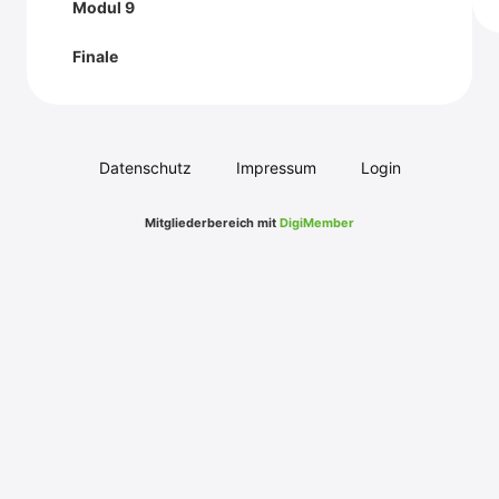
Modul 9
Finale
Datenschutz
Impressum
Login
Mitgliederbereich mit
DigiMember