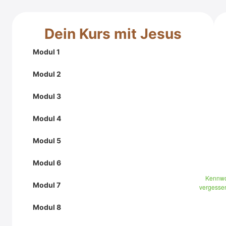
Dein Kurs mit Jesus
Modul 1
Modul 2
Modul 3
Modul 4
Modul 5
Modul 6
Kennwo
Modul 7
vergesse
Modul 8