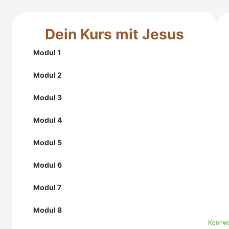
Dein Kurs mit Jesus
Modul 1
Modul 2
Modul 3
Modul 4
Modul 5
Modul 6
Modul 7
Modul 8
Kennwo