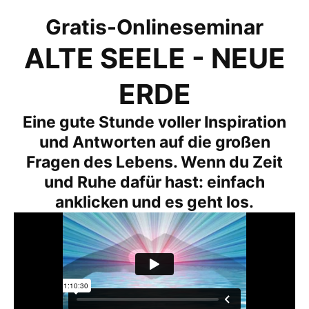
Gratis-Onlineseminar
ALTE SEELE - NEUE
ERDE
Eine gute Stunde voller Inspiration
und Antworten auf die großen
Fragen des Lebens. Wenn du Zeit
und Ruhe dafür hast: einfach
anklicken und es geht los.