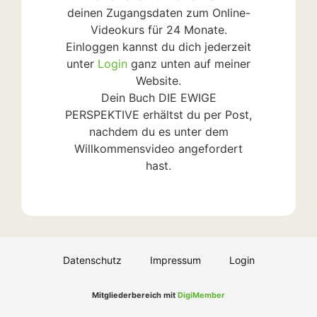
deinen Zugangsdaten zum Online-
Videokurs für 24 Monate.
Einloggen kannst du dich jederzeit
unter
Login
ganz unten auf meiner
Website.
Dein Buch DIE EWIGE
PERSPEKTIVE erhältst du per Post,
nachdem du es unter dem
Willkommensvideo angefordert
hast.
Datenschutz
Impressum
Login
Mitgliederbereich mit
DigiMember