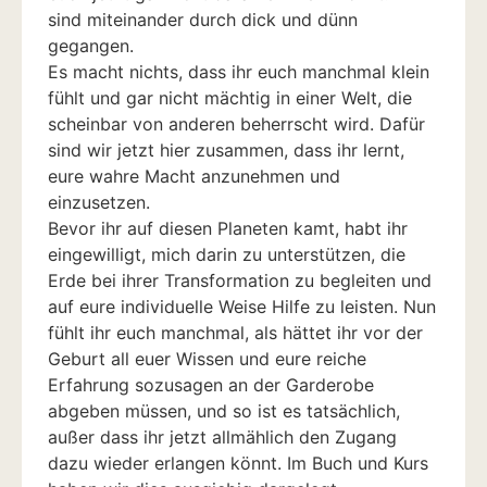
sind miteinander durch dick und dünn
gegangen.
Es macht nichts, dass ihr euch manchmal klein
fühlt und gar nicht mächtig in einer Welt, die
scheinbar von anderen beherrscht wird. Dafür
sind wir jetzt hier zusammen, dass ihr lernt,
eure wahre Macht anzunehmen und
einzusetzen.
Bevor ihr auf diesen Planeten kamt, habt ihr
eingewilligt, mich darin zu unterstützen, die
Erde bei ihrer Transformation zu begleiten und
auf eure individuelle Weise Hilfe zu leisten. Nun
fühlt ihr euch manchmal, als hättet ihr vor der
Geburt all euer Wissen und eure reiche
Erfahrung sozusagen an der Garderobe
abgeben müssen, und so ist es tatsächlich,
außer dass ihr jetzt allmählich den Zugang
dazu wieder erlangen könnt. Im Buch und Kurs