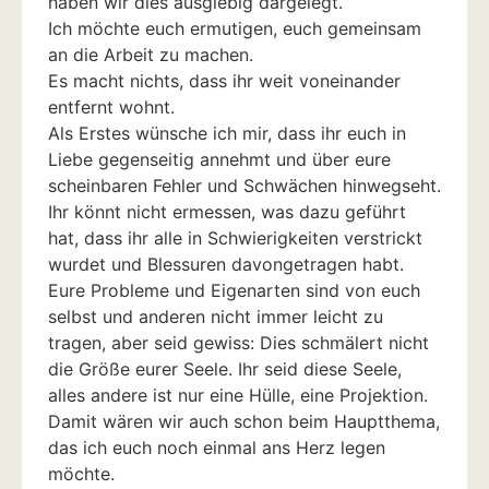
haben wir dies ausgiebig dargelegt.
Ich möchte euch ermutigen, euch gemeinsam
an die Arbeit zu machen.
Es macht nichts, dass ihr weit voneinander
entfernt wohnt.
Als Erstes wünsche ich mir, dass ihr euch in
Liebe gegenseitig annehmt und über eure
scheinbaren Fehler und Schwächen hinwegseht.
Ihr könnt nicht ermessen, was dazu geführt
hat, dass ihr alle in Schwierigkeiten verstrickt
wurdet und Blessuren davongetragen habt.
Eure Probleme und Eigenarten sind von euch
selbst und anderen nicht immer leicht zu
tragen, aber seid gewiss: Dies schmälert nicht
die Größe eurer Seele. Ihr seid diese Seele,
alles andere ist nur eine Hülle, eine Projektion.
Damit wären wir auch schon beim Hauptthema,
das ich euch noch einmal ans Herz legen
möchte.