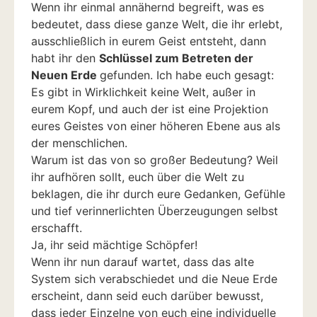
Wenn ihr einmal annähernd begreift, was es
bedeutet, dass diese ganze Welt, die ihr erlebt,
ausschließlich in eurem Geist entsteht, dann
habt ihr den
Schlüssel zum Betreten der
Neuen Erde
gefunden. Ich habe euch gesagt:
Es gibt in Wirklichkeit keine Welt, außer in
eurem Kopf, und auch der ist eine Projektion
eures Geistes von einer höheren Ebene aus als
der menschlichen.
Warum ist das von so großer Bedeutung? Weil
ihr aufhören sollt, euch über die Welt zu
beklagen, die ihr durch eure Gedanken, Gefühle
und tief verinnerlichten Überzeugungen selbst
erschafft.
Ja, ihr seid mächtige Schöpfer!
Wenn ihr nun darauf wartet, dass das alte
System sich verabschiedet und die Neue Erde
erscheint, dann seid euch darüber bewusst,
dass jeder Einzelne von euch eine individuelle