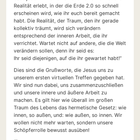
Realität erlebt, in der die Erde 2.0 so schnell
erscheinen wird, wie ihr euch bereit gemacht
habt. Die Realität, der Traum, den ihr gerade
kollektiv träumt, wird sich verändern
entsprechend der inneren Arbeit, die ihr
verrichtet. Wartet nicht auf andere, die die Welt
verändern sollen, denn ihr seid es:
Ihr seid diejenigen, auf die ihr gewartet habt!“
Dies sind die Grußworte, die Jesus uns zu
unserem ersten virtuellen Treffen gegeben hat.
Wir sind nun dabei, uns zusammenzuschließen
und unsere innere und äußere Arbeit zu
machen. Es gilt hier wie überall im großen
Traum des Lebens das hermetische Gesetz: wie
innen, so außen, und: wie außen, so innen. Wir
wollen nicht mehr warten, sondern unsere
Schöpferrolle bewusst ausüben!