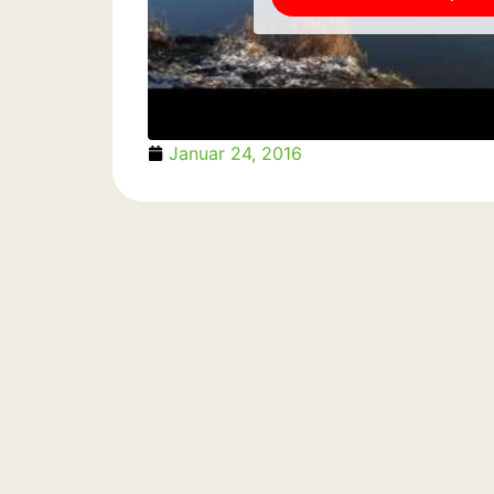
Januar 24, 2016