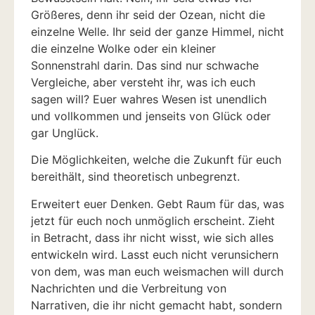
Größeres, denn ihr seid der Ozean, nicht die
einzelne Welle. Ihr seid der ganze Himmel, nicht
die einzelne Wolke oder ein kleiner
Sonnenstrahl darin. Das sind nur schwache
Vergleiche, aber versteht ihr, was ich euch
sagen will? Euer wahres Wesen ist unendlich
und vollkommen und jenseits von Glück oder
gar Unglück.
Die Möglichkeiten, welche die Zukunft für euch
bereithält, sind theoretisch unbegrenzt.
Erweitert euer Denken. Gebt Raum für das, was
jetzt für euch noch unmöglich erscheint. Zieht
in Betracht, dass ihr nicht wisst, wie sich alles
entwickeln wird. Lasst euch nicht verunsichern
von dem, was man euch weismachen will durch
Nachrichten und die Verbreitung von
Narrativen, die ihr nicht gemacht habt, sondern