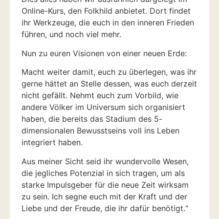
Online-Kurs, den Folkhild anbietet. Dort findet
ihr Werkzeuge, die euch in den inneren Frieden
führen, und noch viel mehr.
Nun zu euren Visionen von einer neuen Erde:
Macht weiter damit, euch zu überlegen, was ihr
gerne hättet an Stelle dessen, was euch derzeit
nicht gefällt. Nehmt euch zum Vorbild, wie
andere Völker im Universum sich organisiert
haben, die bereits das Stadium des 5-
dimensionalen Bewusstseins voll ins Leben
integriert haben.
Aus meiner Sicht seid ihr wundervolle Wesen,
die jegliches Potenzial in sich tragen, um als
starke Impulsgeber für die neue Zeit wirksam
zu sein. Ich segne euch mit der Kraft und der
Liebe und der Freude, die ihr dafür benötigt.“