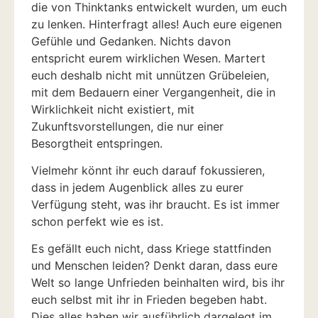
die von Thinktanks entwickelt wurden, um euch
zu lenken. Hinterfragt alles! Auch eure eigenen
Gefühle und Gedanken. Nichts davon
entspricht eurem wirklichen Wesen. Martert
euch deshalb nicht mit unnützen Grübeleien,
mit dem Bedauern einer Vergangenheit, die in
Wirklichkeit nicht existiert, mit
Zukunftsvorstellungen, die nur einer
Besorgtheit entspringen.
Vielmehr könnt ihr euch darauf fokussieren,
dass in jedem Augenblick alles zu eurer
Verfügung steht, was ihr braucht. Es ist immer
schon perfekt wie es ist.
Es gefällt euch nicht, dass Kriege stattfinden
und Menschen leiden? Denkt daran, dass eure
Welt so lange Unfrieden beinhalten wird, bis ihr
euch selbst mit ihr in Frieden begeben habt.
Dies alles haben wir ausführlich dargelegt im