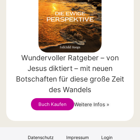
Wundervoller Ratgeber – von
Jesus diktiert – mit neuen
Botschaften für diese große Zeit
des Wandels
Weitere Infos »
Buch Kaufen
Datenschutz
Impressum
Login