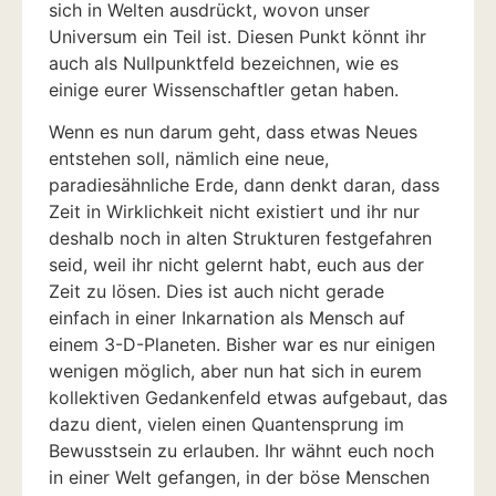
sich in Welten ausdrückt, wovon unser
Universum ein Teil ist. Diesen Punkt könnt ihr
auch als Nullpunktfeld bezeichnen, wie es
einige eurer Wissenschaftler getan haben.
Wenn es nun darum geht, dass etwas Neues
entstehen soll, nämlich eine neue,
paradiesähnliche Erde, dann denkt daran, dass
Zeit in Wirklichkeit nicht existiert und ihr nur
deshalb noch in alten Strukturen festgefahren
seid, weil ihr nicht gelernt habt, euch aus der
Zeit zu lösen. Dies ist auch nicht gerade
einfach in einer Inkarnation als Mensch auf
einem 3-D-Planeten. Bisher war es nur einigen
wenigen möglich, aber nun hat sich in eurem
kollektiven Gedankenfeld etwas aufgebaut, das
dazu dient, vielen einen Quantensprung im
Bewusstsein zu erlauben. Ihr wähnt euch noch
in einer Welt gefangen, in der böse Menschen