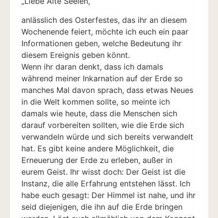
„Liebe Alte Seelen,
anlässlich des Osterfestes, das ihr an diesem
Wochenende feiert, möchte ich euch ein paar
Informationen geben, welche Bedeutung ihr
diesem Ereignis geben könnt.
Wenn ihr daran denkt, dass ich damals
während meiner Inkarnation auf der Erde so
manches Mal davon sprach, dass etwas Neues
in die Welt kommen sollte, so meinte ich
damals wie heute, dass die Menschen sich
darauf vorbereiten sollten, wie die Erde sich
verwandeln würde und sich bereits verwandelt
hat. Es gibt keine andere Möglichkeit, die
Erneuerung der Erde zu erleben, außer in
eurem Geist. Ihr wisst doch: Der Geist ist die
Instanz, die alle Erfahrung entstehen lässt. Ich
habe euch gesagt: Der Himmel ist nahe, und ihr
seid diejenigen, die ihn auf die Erde bringen