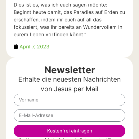
Dies ist es, was ich euch sagen möchte:
Beginnt heute damit, das Paradies auf Erden zu
erschaffen, indem ihr euch auf all das
fokussiert, was ihr bereits an Wundervollem in
eurem Leben vorfinden könnt.“
April 7, 2023
Newsletter
Erhalte die neuesten Nachrichten
von Jesus per Mail
Kostenfrei eintragen