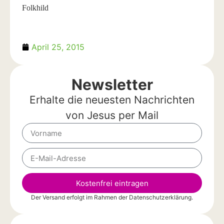
Folkhild
April 25, 2015
Newsletter
Erhalte die neuesten Nachrichten
von Jesus per Mail
Kostenfrei eintragen
Der Versand erfolgt im Rahmen der
Datenschutzerklärung
.
Alternative: