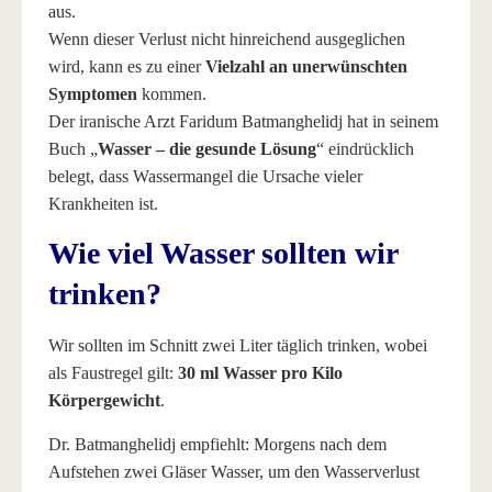
aus.
Wenn dieser Verlust nicht hinreichend ausgeglichen
wird, kann es zu einer
Vielzahl an unerwünschten
Symptomen
kommen.
Der iranische Arzt Faridum Batmanghelidj hat in seinem
Buch „
Wasser – die gesunde Lösung
“ eindrücklich
belegt, dass Wassermangel die Ursache vieler
Krankheiten ist.
Wie viel Wasser sollten wir
trinken?
Wir sollten im Schnitt zwei Liter täglich trinken, wobei
als Faustregel gilt:
30 ml Wasser pro Kilo
Körpergewicht
.
Dr. Batmanghelidj empfiehlt: Morgens nach dem
Aufstehen zwei Gläser Wasser, um den Wasserverlust