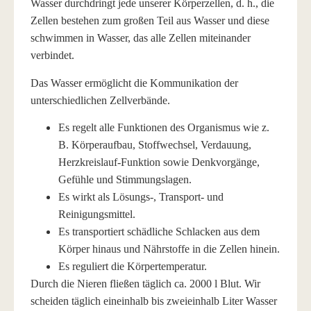
Wasser durchdringt jede unserer Körperzellen, d. h., die
Zellen bestehen zum großen Teil aus Wasser und diese
schwimmen in Wasser, das alle Zellen miteinander
verbindet.
Das Wasser ermöglicht die Kommunikation der
unterschiedlichen Zellverbände.
Es regelt alle Funktionen des Organismus wie z.
B. Körperaufbau, Stoffwechsel, Verdauung,
Herzkreislauf-Funktion sowie Denkvorgänge,
Gefühle und Stimmungslagen.
Es wirkt als Lösungs-, Transport- und
Reinigungsmittel.
Es transportiert schädliche Schlacken aus dem
Körper hinaus und Nährstoffe in die Zellen hinein.
Es reguliert die Körpertemperatur.
Durch die Nieren fließen täglich ca. 2000 l Blut. Wir
scheiden täglich eineinhalb bis zweieinhalb Liter Wasser