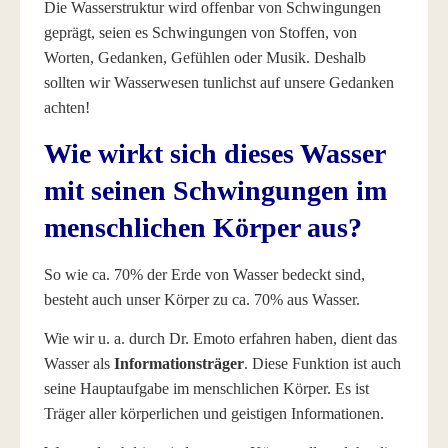
Die Wasserstruktur wird offenbar von Schwingungen
geprägt, seien es Schwingungen von Stoffen, von
Worten, Gedanken, Gefühlen oder Musik. Deshalb
sollten wir Wasserwesen tunlichst auf unsere Gedanken
achten!
Wie wirkt sich dieses Wasser
mit seinen Schwingungen im
menschlichen Körper aus?
So wie ca. 70% der Erde von Wasser bedeckt sind,
besteht auch unser Körper zu ca. 70% aus Wasser.
Wie wir u. a. durch Dr. Emoto erfahren haben, dient das
Wasser als
Informationsträger
. Diese Funktion ist auch
seine Hauptaufgabe im menschlichen Körper. Es ist
Träger aller körperlichen und geistigen Informationen.