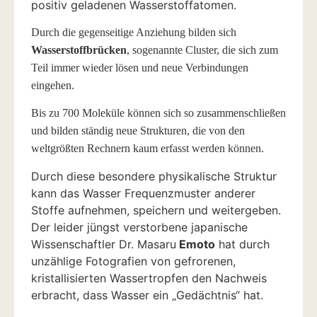
positiv geladenen Wasserstoffatomen.
Durch die gegenseitige Anziehung bilden sich
Wasserstoffbrücken
, sogenannte Cluster, die sich zum
Teil immer wieder lösen und neue Verbindungen
eingehen.
Bis zu 700 Moleküle können sich so zusammenschließen
und bilden ständig neue Strukturen, die von den
weltgrößten Rechnern kaum erfasst werden können.
Durch diese besondere physikalische Struktur
kann das Wasser Frequenzmuster anderer
Stoffe aufnehmen, speichern und weitergeben.
Der leider jüngst verstorbene japanische
Wissenschaftler Dr. Masaru
Emoto
hat durch
unzählige Fotografien von gefrorenen,
kristallisierten Wassertropfen den Nachweis
erbracht, dass Wasser ein „Gedächtnis“ hat.