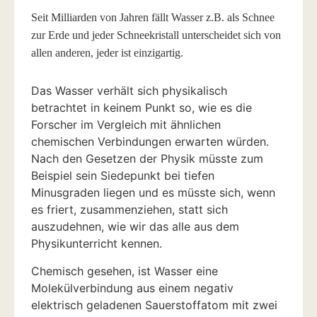
Seit Milliarden von Jahren fällt Wasser z.B. als Schnee
zur Erde und jeder Schneekristall unterscheidet sich von
allen anderen, jeder ist einzigartig.
Das Wasser verhält sich physikalisch
betrachtet in keinem Punkt so, wie es die
Forscher im Vergleich mit ähnlichen
chemischen Verbindungen erwarten würden.
Nach den Gesetzen der Physik müsste zum
Beispiel sein Siedepunkt bei tiefen
Minusgraden liegen und es müsste sich, wenn
es friert, zusammenziehen, statt sich
auszudehnen, wie wir das alle aus dem
Physikunterricht kennen.
Chemisch gesehen, ist Wasser eine
Molekülverbindung aus einem negativ
elektrisch geladenen Sauerstoffatom mit zwei