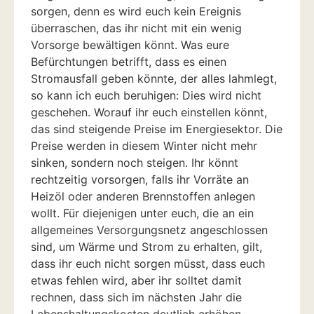
sorgen, denn es wird euch kein Ereignis
überraschen, das ihr nicht mit ein wenig
Vorsorge bewältigen könnt. Was eure
Befürchtungen betrifft, dass es einen
Stromausfall geben könnte, der alles lahmlegt,
so kann ich euch beruhigen: Dies wird nicht
geschehen. Worauf ihr euch einstellen könnt,
das sind steigende Preise im Energiesektor. Die
Preise werden in diesem Winter nicht mehr
sinken, sondern noch steigen. Ihr könnt
rechtzeitig vorsorgen, falls ihr Vorräte an
Heizöl oder anderen Brennstoffen anlegen
wollt. Für diejenigen unter euch, die an ein
allgemeines Versorgungsnetz angeschlossen
sind, um Wärme und Strom zu erhalten, gilt,
dass ihr euch nicht sorgen müsst, dass euch
etwas fehlen wird, aber ihr solltet damit
rechnen, dass sich im nächsten Jahr die