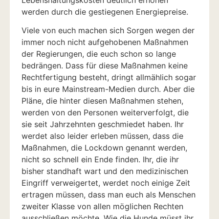
Lebenshaltungskosten deutlich erhöhen
werden durch die gestiegenen Energiepreise.
Viele von euch machen sich Sorgen wegen der
immer noch nicht aufgehobenen Maßnahmen
der Regierungen, die euch schon so lange
bedrängen. Dass für diese Maßnahmen keine
Rechtfertigung besteht, dringt allmählich sogar
bis in eure Mainstream-Medien durch. Aber die
Pläne, die hinter diesen Maßnahmen stehen,
werden von den Personen weiterverfolgt, die
sie seit Jahrzehnten geschmiedet haben. Ihr
werdet also leider erleben müssen, dass die
Maßnahmen, die Lockdown genannt werden,
nicht so schnell ein Ende finden. Ihr, die ihr
bisher standhaft wart und den medizinischen
Eingriff verweigertet, werdet noch einige Zeit
ertragen müssen, dass man euch als Menschen
zweiter Klasse von allen möglichen Rechten
ausschließen möchte. Wie die Hunde müsst ihr