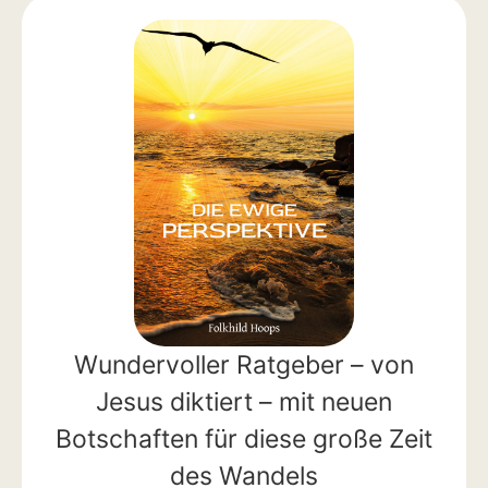
Wundervoller Ratgeber – von
Jesus diktiert – mit neuen
Botschaften für diese große Zeit
des Wandels