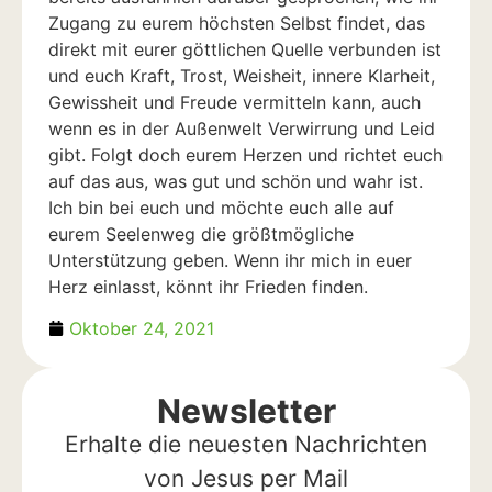
Zugang zu eurem höchsten Selbst findet, das
direkt mit eurer göttlichen Quelle verbunden ist
und euch Kraft, Trost, Weisheit, innere Klarheit,
Gewissheit und Freude vermitteln kann, auch
wenn es in der Außenwelt Verwirrung und Leid
gibt. Folgt doch eurem Herzen und richtet euch
auf das aus, was gut und schön und wahr ist.
Ich bin bei euch und möchte euch alle auf
eurem Seelenweg die größtmögliche
Unterstützung geben. Wenn ihr mich in euer
Herz einlasst, könnt ihr Frieden finden.
Oktober 24, 2021
Newsletter
Erhalte die neuesten Nachrichten
von Jesus per Mail