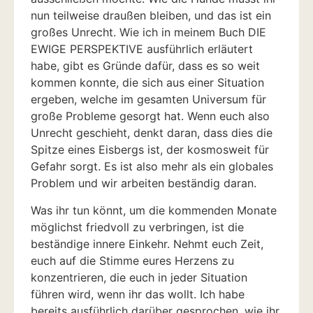
nun teilweise draußen bleiben, und das ist ein
großes Unrecht. Wie ich in meinem Buch DIE
EWIGE PERSPEKTIVE ausführlich erläutert
habe, gibt es Gründe dafür, dass es so weit
kommen konnte, die sich aus einer Situation
ergeben, welche im gesamten Universum für
große Probleme gesorgt hat. Wenn euch also
Unrecht geschieht, denkt daran, dass dies die
Spitze eines Eisbergs ist, der kosmosweit für
Gefahr sorgt. Es ist also mehr als ein globales
Problem und wir arbeiten beständig daran.
Was ihr tun könnt, um die kommenden Monate
möglichst friedvoll zu verbringen, ist die
beständige innere Einkehr. Nehmt euch Zeit,
euch auf die Stimme eures Herzens zu
konzentrieren, die euch in jeder Situation
führen wird, wenn ihr das wollt. Ich habe
bereits ausführlich darüber gesprochen, wie ihr