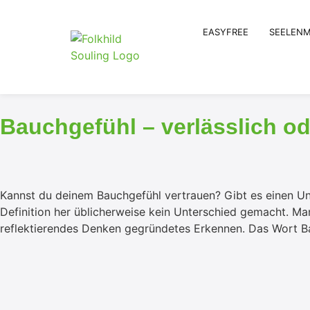
EASYFREE
SEELENM
Bauchgefühl – verlässlich od
Kannst du deinem Bauchgefühl vertrauen? Gibt es einen Un
Definition her üblicherweise kein Unterschied gemacht. Man
reflektierendes Denken gegründetes Erkennen. Das Wort Ba