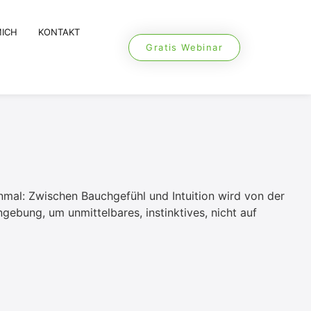
MICH
KONTAKT
Gratis Webinar
nmal: Zwischen Bauchgefühl und Intuition wird von der
gebung, um unmittelbares, instinktives, nicht auf